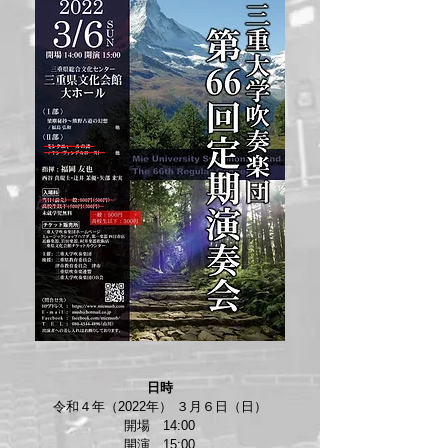
日時​
令和４年（2022年） ３月６日（日）
開場 14:00
開演 15:00